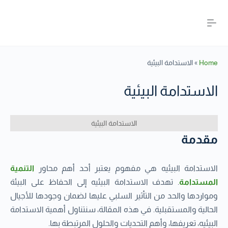
Home
»
الاستدامة البيئية
الاستدامة البيئية
الاستدامة البيئية
مقدمة
الاستدامة البيئيه هي مفهوم يعتبر أحد أهم محاور
التنمية
المستدامة
. تهدف الاستدامة البيئيه إلى الحفاظ على البيئة
ومواردها والحد من التأثير السلبي عليها لضمان وجودها للأجيال
الحالية والمستقبلية. في هذه المقالة، سنتناول أهمية الاستدامة
البيئيه، تعريفها، وأهم التحديات والحلول المرتبطة بها.