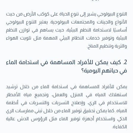
التنوع البيولوجي يشير إلى تنوع الحياة على كوكب الأرض من حيث
الأنواع والجينات والمجتمعات البيولوجية. يعتبر التنوع البيولوجي
أساسيًا لاستدامة النظم البيئية، حيث يساهم في توازن النظم
البيئية وتوفير خدمات النظام البيئي المهمة مثل تلويث الهواء
والتربة وتنظيم المناخ.
2. كيف يمكن للأفراد المساهمة في استدامة الماء
في حياتهم اليومية؟
يمكن للأفراد المساهمة في استدامة الماء من خلال ترشيد
استهلاك المياه في المنزل والعمل، وتجميع مياه الأمطار
للاستخدام في الري، وإصلاح التسربات والتسربات في أنظمة
المياه. كما يمكن تحقيق توفير الماء من خلال تبني ممارسات الري
الذكي واستخدام أجهزة توفير الماء مثل الرؤوس الدش عالية
الكفاءة.