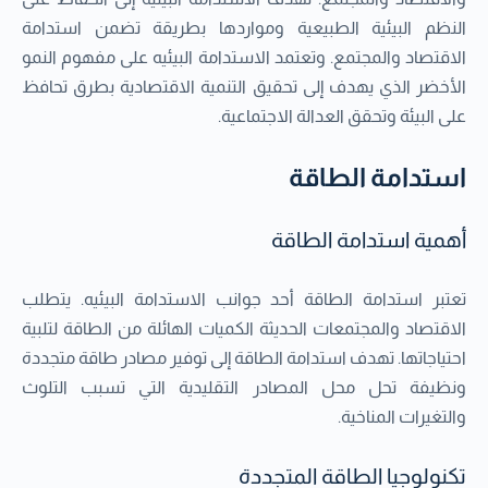
النظم البيئية الطبيعية ومواردها بطريقة تضمن استدامة
الاقتصاد والمجتمع. وتعتمد الاستدامة البيئيه على مفهوم النمو
الأخضر الذي يهدف إلى تحقيق التنمية الاقتصادية بطرق تحافظ
على البيئة وتحقق العدالة الاجتماعية.
استدامة الطاقة
أهمية استدامة الطاقة
تعتبر استدامة الطاقة أحد جوانب الاستدامة البيئيه. يتطلب
الاقتصاد والمجتمعات الحديثة الكميات الهائلة من الطاقة لتلبية
احتياجاتها. تهدف استدامة الطاقة إلى توفير مصادر طاقة متجددة
ونظيفة تحل محل المصادر التقليدية التي تسبب التلوث
والتغيرات المناخية.
تكنولوجيا الطاقة المتجددة