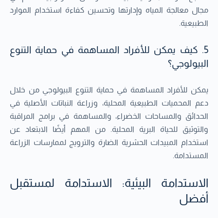
مجال معالجة المياه وإدارتها وتحسين كفاءة استخدام الموارد
الطبيعية.
5. كيف يمكن للأفراد المساهمة في حماية التنوع
البيولوجي؟
يمكن للأفراد المساهمة في حماية التنوع البيولوجي من خلال
دعم المحميات الطبيعية المحلية، وزراعة النباتات الأصلية في
الحدائق والمساحات الخضراء، والمساهمة في برامج المراقبة
والتوثيق للحياة البرية المحلية. من المهم أيضًا الابتعاد عن
استخدام المبيدات الحشرية الضارة والترويج لممارسات الزراعة
المستدامة.
الاستدامة البيئية: الاستدامة لمستقبل
أفضل