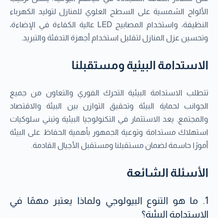
الألواح الشمسية على السطح العلوي للمنازل لتوليد الكهرباء
النظيفة، واستخدام المصابيح LED عالية الكفاءة في الإضاءة،
وتحسين عزل المنازل لتقليل استخدام أجهزة التدفئة والتبريد.
الاستدامة البيئية ومستقبلنا
تتطلب الاستدامة البيئية التحرك الفوري والتعاون من جميع
الجوانب لحماية البيئة وتحقيق التوازن بين البيئة والاقتصاد
والمجتمع. يعد الاستثمار في التكنولوجيا البيئية وتبني سلوكيات
استهلاك مستدامة وتوعية الجمهور بأهمية الحفاظ على البيئة
أمورًا حاسمة لضمان مستقبلنا ومستقبل الأجيال القادمة.
الأسئلة الشائعة
1. ما هو التنوع البيولوجي ولماذا يعتبر مهمًا في
الاستدامة البيئية؟