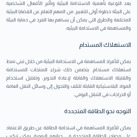
يعد التوعية بأهمية الاستدامة البيئية وتأثير الأفعال الشخصية
على البيئة خطوة أولى للتغيير. من المهم التعلم عن القضايا البيئية
المختلفة والطرق التي يمكن أن يساهم بها الفرد في حماية البيئة
والمساهمة في الاستدامة البيئيه.
الاستهلاك المستدام
يمكن للأفراد المساهمة في الاستدامة البيئية من خلال تبني نمط
استهلاك مستدام. يتضمن ذلك شراء المنتجات المستدامة
والقليلة الاستهلاك والقابلة لإعادة التدوير، وتقليل استخدام
المواد البلاستيكية القابلة للتلف والتحول إلى وسائل النقل العامة
أو الدراجات في التنقل اليومي.
التوجه نحو الطاقة المتجددة
يمكن للأفراد المساهمة في استدامة الطاقة عن طريق الاعتماد
على مصادر الطاقة المتجددة في حياتهم اليومية. يمكن تركيب