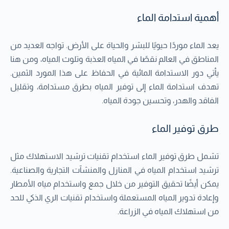
أهمية استدامة الماء
يعد الماء موردًا حيويًا للبشر والحياة على الأرض. تواجه العديد من
المناطق في العالم نقصًا في المياه العذبة وتلوث المياه، ومن هنا
يأتي دور الاستدامة المائية في الحفاظ على هذا المورد الثمين.
تهدف استدامة الماء إلى توفير المياه بطرق مستدامة، وتقليل
الفاقد والهدر، وتحسين جودة المياه.
طرق توفير الماء
تشمل طرق توفير الماء استخدام تقنيات ترشيد الاستهلاك مثل
ترشيد استخدام المياه في المنازل والمنشآت التجارية والصناعية.
يمكن أيضًا تحقيق التوفير من خلال جمع واستخدام مياه الأمطار
وإعادة تدوير المياه المستعملة واستخدام تقنيات الري الذكي للحد
من استهلاك المياه في الزراعة.