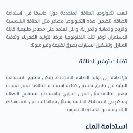
تلعب تكنولوجيا الطاقة المتجددة دورًا حاسمًا في استدامة
الطاقة. تتضمن هذه التكنولوجيا مصادر مثل الطاقة الشمسية
والرياح والمائية والحرارية، والتي تعتمد على مصادر طبيعية قابلة
للاستمرار. توفر تلك التكنولوجيا فرصًا لتوليد الكهرباء وتدفئة
المنازل وتشغيل السيارات بطرق نظيفة وغير ملوثة.
تقنيات توفير الطاقة
بالإضافة إلى توليد الطاقة المتجددة، يمكن تحقيق الاستدامة
البيئية عن طريق تحسين كفاءة استخدام الطاقة. تعتبر تقنيات
توفير الطاقة مثل العزل الحراري واستخدام المصابيح الفعالة
وتحكم في استهلاك الطاقة وسائل فعالة للحد من الاستهلاك
الزائد وتحسين الكفاءة الطاقوية.
استدامة الماء