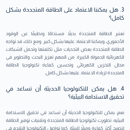
3. هل يمكننا الاعتماد على الطاقة المتجددة بشكل
كامل؟
تعتبر الطاقة المتجددة بديلاً مستدامًا ونظيفًا عن الوقود
الأحفوري، ويمكننا الاعتماد عليها بشكل كبير. ومع ذلك، قد تواجه
الطاقة المتجددة بعض التحديات مثل تكلفتها وتحمل الشبكات
الكهربائية الحمولة الكبيرة. من المهم تعزيز البحث والتطوير في
مجال التخزين الكهربائي وتحسين كفاءة تكنولوجيا الطاقة
المتجددة لزيادة الاعتماد عليها بشكل كامل.
4. هل يمكن للتكنولوجيا الحديثة أن تساعد في
تحقيق الاستدامة البيئية؟
نعم، يمكن للتكنولوجيا الحديثة أن تساعد في تحقيق الاستدامة
البيئيه. تطورت تكنولوجيا الطاقة المتجددة وتقنيات توفير الطاقة
لتصبح أكثر كفاءة وميلاً للبيئة. كما تواصل التكنولوجيا التقدم في