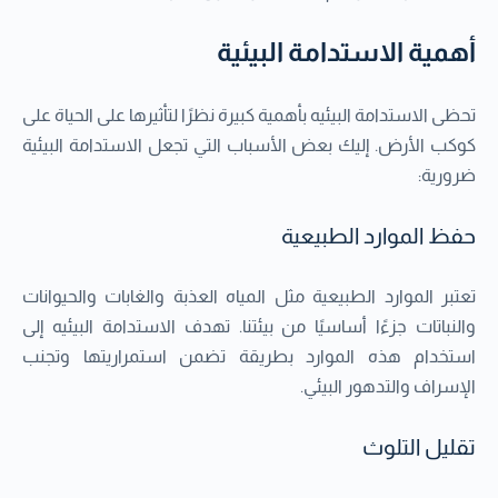
أهمية الاستدامة البيئية
تحظى الاستدامة البيئيه بأهمية كبيرة نظرًا لتأثيرها على الحياة على
كوكب الأرض. إليك بعض الأسباب التي تجعل الاستدامة البيئية
ضرورية:
حفظ الموارد الطبيعية
تعتبر الموارد الطبيعية مثل المياه العذبة والغابات والحيوانات
والنباتات جزءًا أساسيًا من بيئتنا. تهدف الاستدامة البيئيه إلى
استخدام هذه الموارد بطريقة تضمن استمراريتها وتجنب
الإسراف والتدهور البيئي.
تقليل التلوث