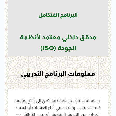
البرنامج المُتكامل
مدقق داخلي معتمد لأنظمة
الجودة (ISO)
معلومات البرنامج التدريبي
إن عملية تدقيق غير فعالة قد تؤدي إلى نتائج وخيمة
كحدوث فشل وأخطاء في أداء العمليات أو استياء
العملاء من الخدمة المقدمة أو عدم التطابق مع