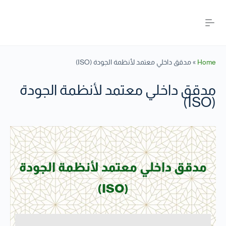
Home
»
مدقق داخلي معتمد لأنظمة الجودة (ISO)
مدقق داخلي معتمد لأنظمة الجودة
(ISO)
مدقق داخلي معتمد لأنظمة الجودة
(ISO)