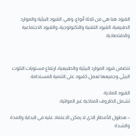
القيود هنا هي من ثلاثة أنواع، وهي: القيود البيئية والموارد
الطبيعية، القيود التقنية والتكنولوجية، والقيود الاجتماعية
والاقتصادية.
تتضمن قيود الموارد البيئية والطبيعية، ارتفاع مستويات التلوث
البيئي وجميعها تعمل كقيود على التنمية المستدامة .
القيود المادية:
تشمل الظروف المناخية غير المواتية:
– هطول الأمطار الذي لا يمكن الاعتماد عليه في البداية والمدة
والشدة