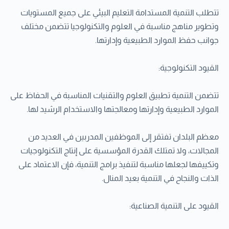
تتطلب التنمية المستدامة التعليم البيئي على جميع المستويات
وتطوير مناهج مناسبة في العلوم والتكنولوجيا تتضمن مختلف
جوانب حفظ الموارد الطبيعية وإدارتها.
القيود التكنولوجية:
تتضمن التنمية تطبيق العلوم والتقنيات المناسبة في الحفاظ على
الموارد الطبيعية وإدارتها ومعالجتها والاستخدام الرشيد لها.
معظم البلدان تفتقر إلى الموظفين المدربين في العديد من
المجالات، ولا تمتلك القدرة المؤسسية على إنتاج التكنولوجيات
وتكييفها لجعلها مناسبة لتنفيذ برامج التنمية، فإن الاعتماد على
الذات والنجاح في التنمية بعيد المنال.
القيود على التنمية الصناعية: