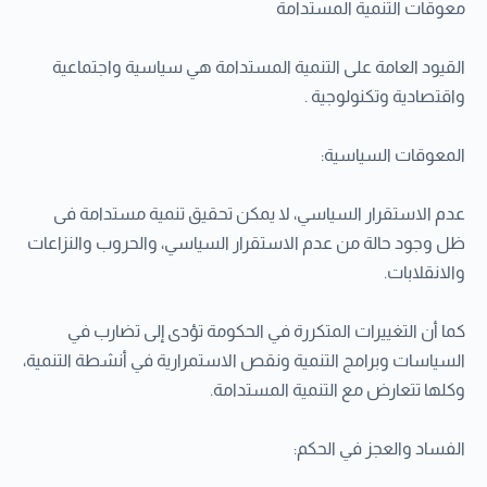
معوقات التنمية المستدامة
القيود العامة على التنمية المستدامة هي سياسية واجتماعية
واقتصادية وتكنولوجية .
المعوقات السياسية:
عدم الاستقرار السياسي، لا يمكن تحقيق تنمية مستدامة فى
ظل وجود حالة من عدم الاستقرار السياسي، والحروب والنزاعات
والانقلابات.
كما أن التغييرات المتكررة في الحكومة تؤدى إلى تضارب في
السياسات وبرامج التنمية ونقص الاستمرارية في أنشطة التنمية،
وكلها تتعارض مع التنمية المستدامة.
الفساد والعجز في الحكم: