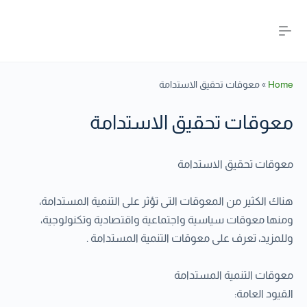
Home
»
معوقات تحقيق الاستدامة
معوقات تحقيق الاستدامة
معوقات تحقيق الاستدامة
هناك الكثير من المعوقات التى تؤثر على التنمية المستدامة،
ومنها معوقات سياسية واجتماعية واقتصادية وتكنولوجية،
وللمزيد، تعرف على معوقات التنمية المستدامة .
معوقات التنمية المستدامة
القيود العامة: