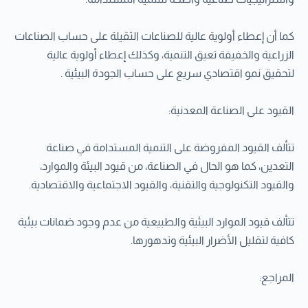
كما أن إعطاء أولوية عالية للصناعات الثقيلة على حساب الصناعات
الزراعية والخفيفة تعيق التنمية، وكذلك إعطاء أولوية عالية
لتحقيق نمو اقتصادي سريع على حساب الجودة البيئية .
القيود على الصناعة المعدنية:
تتألف القيود المفروضة على التنمية المستدامة في صناعة
التعدين، كما هو الحال في الصناعة، من قيود البيئة والموارد،
والقيود التكنولوجية والتقنية، والقيود الاجتماعية والاقتصادية.
تتألف قيود الموارد البيئية والطبيعية من عدم وجود ضمانات بيئية
كافية لتقليل الأضرار البيئية وتدهورها.
المراجع: