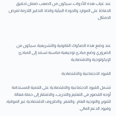
عند غياب هذه الأدوات، سيكون من الصعب ضمان تحقيق
الحفاظ على الموارد والجودة البيئية واتخاذ التدابير اللازمة لفرض
الامتثال.
عند وضع هذه الصكوك القانونية والتشريعية، سيكون من
الضروري وضع مبادئ توجيهية مناسبة تستند إلى المبادئ
الإيكولوجية والاقتصادية.
القيود الاجتماعية والاقتصادية:
تشمل القيود الاجتماعية والاقتصادية على التنمية المستدامة
أوجه القصور في التعليم والتدريب، والافتقار إلى حملة فعالة
للتنوير والتوجيه العام ، والفقر، والظروف الاقتصادية غير المواتية،
وقيود الدعم المالي.