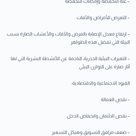
– غلة منخفضة وإمكانات منخفضة
– التعرض للأمراض والآفات
– ارتفاع معدل الإصابة بالمرض والآفات والأعشاب الضارة بسبب
البيئة التي تفضل هذه الظواهر
– التغيرات البيئية الجذرية، الناجمة عن الأنشطة البشرية التي لها
آثار ضارة على التوازن البيئي
القيود الاجتماعية والاقتصادية:
– نقص العمالة
– نقص الائتمان وانخفاض الدخل
– ضعف مرافق التسويق وهيكل التسعير