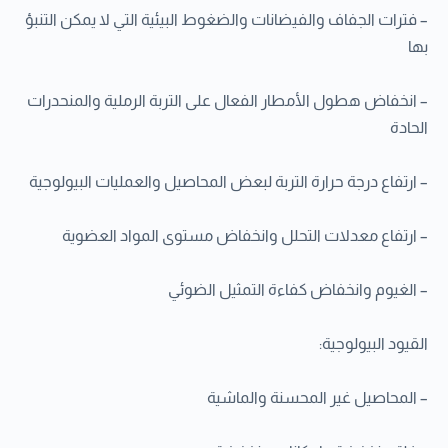
– فترات الجفاف والفيضانات والضغوط البيئية التي لا يمكن التنبؤ
بها
– انخفاض هطول الأمطار الفعال على التربة الرملية والمنحدرات
الحادة
– ارتفاع درجة حرارة التربة لبعض المحاصيل والعمليات البيولوجية
– ارتفاع معدلات التحلل وانخفاض مستوى المواد العضوية
– الغيوم وانخفاض كفاءة التمثيل الضوئي
القيود البيولوجية:
– المحاصيل غير المحسنة والماشية