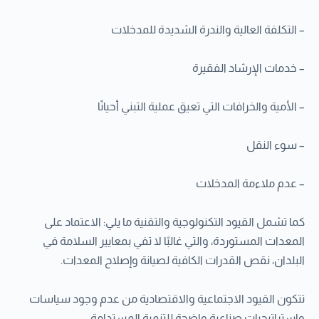
– التكلفة العالية والندرة الشديدة للمدخلات
– خدمات الإرشاد الفقيرة
– الأمية والخرافات التي تعيق عملية التبني أحيانًا
– سوء النقل
– عدم ملاءمة المدخلات
كما تشمل القيود التكنولوجية والتقنية ما يلي: الاعتماد على
المعدات المستوردة، والتي غالبًا لا تفي بمعايير السلامة في
البلدان، نقص القدرات الكافية لصيانة وإصلاح المعدات.
تتكون القيود الاجتماعية والاقتصادية من عدم وجود سياسات
واستراتيجيات صناعية واضحة للتنمية المستدامة.