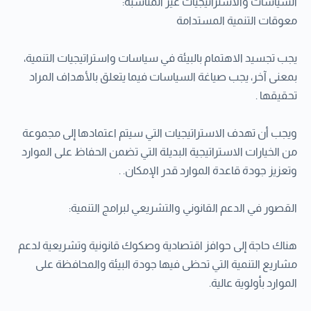
السياسات والاستراتيجيات غير المناسبة:
معوقات التنمية المستدامة
يجب تجسيد الاهتمام بالبيئة في سياسات واستراتيجيات التنمية،
بمعنى آخر، يجب صياغة السياسات فيما يتعلق بالأهداف المراد
تحقيقها .
ويجب أن تهدف الاستراتيجيات التي سيتم اعتمادها إلى مجموعة
من الخيارات الاستراتيجية البديلة التي تضمن الحفاظ على الموارد
وتعزيز جودة قاعدة الموارد قدر الإمكان. .
القصور في الدعم القانوني والتشريعي لبرامج التنمية:
هناك حاجة إلى حوافز اقتصادية وصكوك قانونية وتشريعية لدعم
مشاريع التنمية التي تحظى فيها جودة البيئة والمحافظة على
الموارد بأولوية عالية.