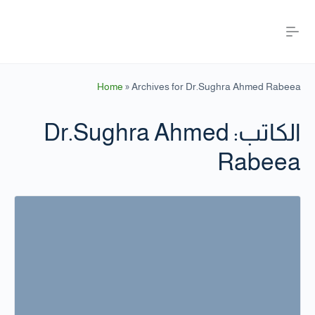
Home
»
Archives for Dr.Sughra Ahmed Rabeea
الكاتب:
Dr.Sughra Ahmed
Rabeea