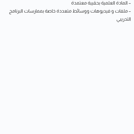
– المادة العلمية بحقيبة معتمدة
– ملفات و فيديوهات ووسائط متعددة خاصة بممارسات البرنامج
التدريبي