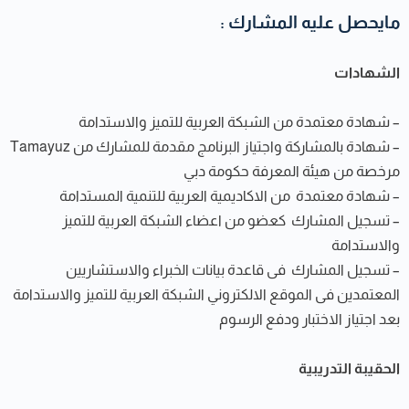
مايحصل عليه المشارك :
الشهادات
– شهادة معتمدة من الشبكة العربية للتميز والاستدامة
– شهادة بالمشاركة واجتياز البرنامج مقدمة للمشارك من Tamayuz
مرخصة من هيئة المعرفة حكومة دبي
– شهادة معتمدة من الاكاديمية العربية للتنمية المستدامة
– تسجيل المشارك كعضو من اعضاء الشبكة العربية للتميز
والاستدامة
– تسجيل المشارك فى قاعدة بيانات الخبراء والاستشاريين
المعتمدين فى الموقع الالكتروني الشبكة العربية للتميز والاستدامة
بعد اجتياز الاختبار ودفع الرسوم
الحقيبة التدريبية