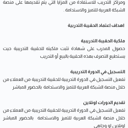
ومراكز التدريب للاستفادة من المزايا التي يتم تقديمها على منصة
الشبكة العربية للتميز والاستدامة .
اهداف اعتماد الحقيبة التدربية
ملكية الحقيبة التدريبية
حصول المدرب على شهادة تثبت ملكيته للحقيبة التدريبية حيث
يستطيع التصرف بهذه الحقيبة بالبيع أو التدريب
التسجيل في الدورة التدريبية
تفعيل التسجيل في الدورة التدريبية للحقيبة التدريبية من العملاء من
خلال منصة الشبكة العربية للتميز والاستدامة بالحضور المباشر
تقديم الدورات اونلاين
تفعيل التسجيل في الدورة التدريبية للحقيبة التدريبية من العملاء من
خلال منصة الشبكة العربية للتميز والاستدامة بالحضور المباشر
اونلاين او وجاهي