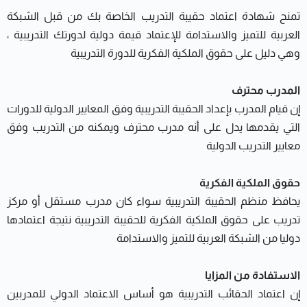
تمنح شهادة اعتماد حقيبة التدريب الخاصة بك من قبل الشبكة
العربية للتميز والاستدامة للإعتماد قيمة دولية لدورتك التدريبية ،
وهي دليل على حقوق الملكية الفكرية للدورة التدريبية
المدرب محترف
إن قيام المدرب بإعداد الحقيبة التدريبية وفق المعايير الدولية للدورات
التي يقدمها يدل على أنه مدرب محترف ويمكنه من التدريب وفق
معايير التدريب الدولية
حقوق الملكية الفكرية
يحافظ منظم الحقيبة التدريبية سواء كان مدرب مستقل أو مركز
تدريب على حقوق الملكية الفكرية للحقيبة التدريبية نتيجة اعتمادها
دوليا من الشبكة العربية للتميز والاستدامة
الاستفادة من المزايا
إن اعتماد الحقائب التدريبية هو أساس الاعتماد الدولي للمدربين