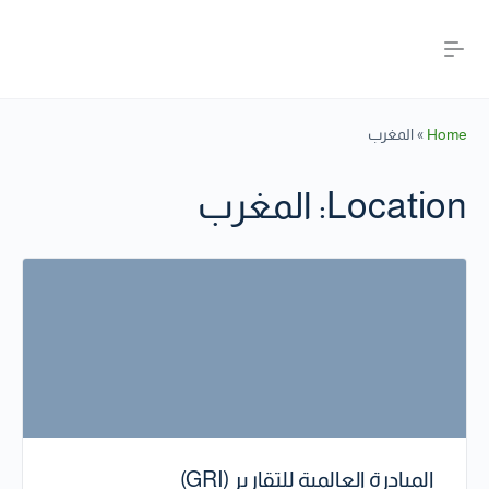
Home
»
المغرب
Location:
المغرب
المبادرة العالمية للتقارير (GRI)