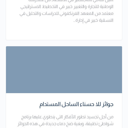
الوطنية للتجارة والتغيير خبير في التخطيط الاستراتيجي
معتمد من المعهد الفرنكفوني للدراسات والتحليل في
النسقية خبير في إدارة…
جوائز للا حسناء الساحل المستدام
من أجل تجسيد تطور الأفكار التي ينطوي عليها برنامج
شواطئ نظيفة، وبغية ضخ دماء جديدة في هذه الجوائز