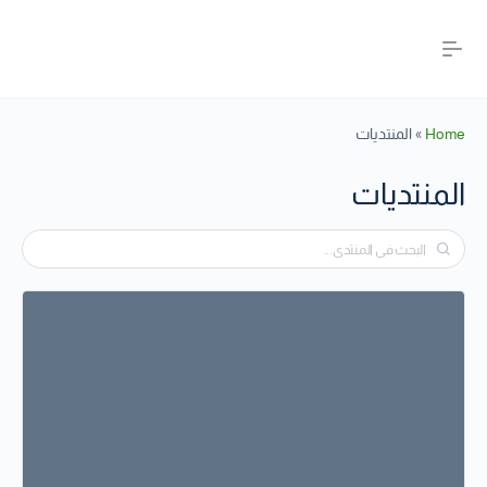
Home
»
المنتديات
المنتديات