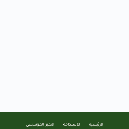
الرئيسية
الاستدامة
التميز المؤسسي