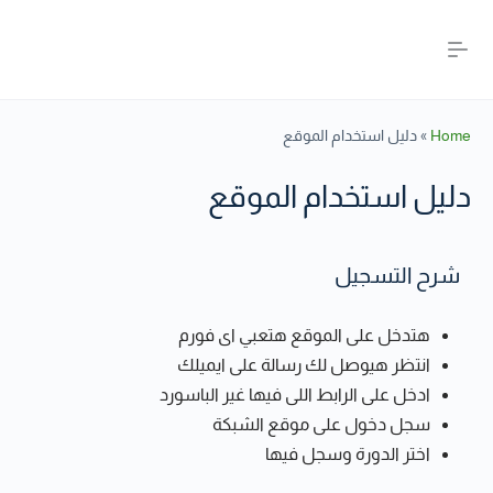
Home
»
دليل استخدام الموقع
دليل استخدام الموقع
شرح التسجيل
هتدخل على الموقع هتعبي اى فورم
انتظر هيوصل لك رسالة على ايميلك
ادخل على الرابط اللى فيها غير الباسورد
سجل دخول على موقع الشبكة
اختر الدورة وسجل فيها