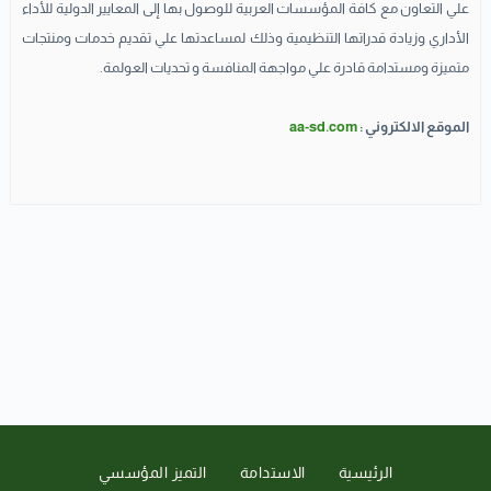
علي التعاون مع كافة المؤسسات العربية للوصول بها إلى المعايير الدولية للأداء
الأداري وزيادة قدراتها التنظيمية وذلك لمساعدتها علي تقديم خدمات ومنتجات
متميزة ومستدامة قادرة علي مواجهة المنافسة و تحديات العولمة.
الموقع الالكتروني :
aa-sd.com
الرئيسية
الاستدامة
التميز المؤسسي