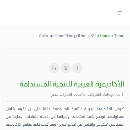
Team
»
Home
»
الأكاديمية العربية للتنمية المستدامة
الأكاديمية العربية للتنمية المستدامة
Categories:
الشركات
Location:
الامارات
,
مصر
تحرص الاكاديمية العربية للتنمية المستدامة دائما علي أن تقوم بكامل
مسئولياتها لوضع كافة إمكاناتها وخبراتها في خدمة القيادات الإدارية في
القطاعين الحكومي والخاص في العالم العربي- وقد أكدت كافة مواثيق الاكاديمية