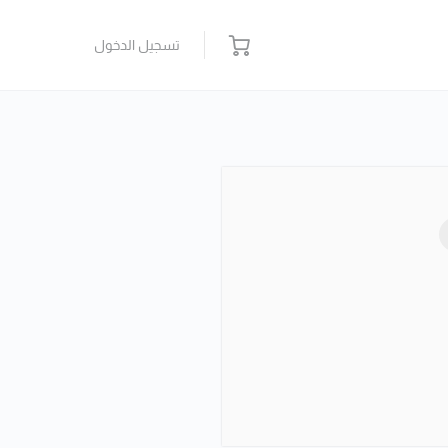
تسجيل الدخول