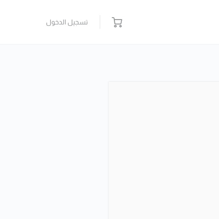
تسجيل الدخول