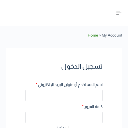
Home
»
My Account
تسجيل الدخول
اسم المستخدم أو عنوان البريد الإلكتروني
*
كلمة المرور
*