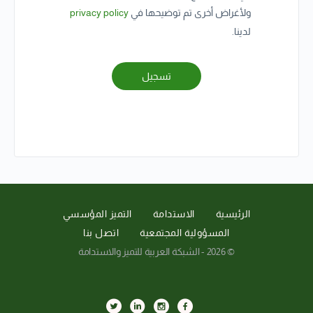
ولأغراض أخرى تم توضيحها في
privacy policy
لدينا.
تسجيل
الرئيسية
الاستدامة
التميز المؤسسي
المسؤولية المجتمعية
اتصل بنا
© 2026 - الشبكة العربية للتميز والاستدامة