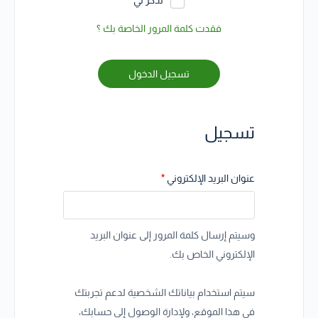
تذكر لي
فقدت كلمة المرور الخاصة بك ؟
تسجيل الدخول
تسجيل
عنوان البريد الإلكتروني
*
وسيتم إرسال كلمة المرور إلى عنوان البريد
الإلكتروني الخاص بك.
سيتم استخدام بياناتك الشخصية لدعم تجربتك
في هذا الموقع، ولإدارة الوصول إلى حسابك،