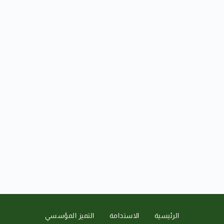
الرئيسية
الاستدامة
التميز المؤسسي