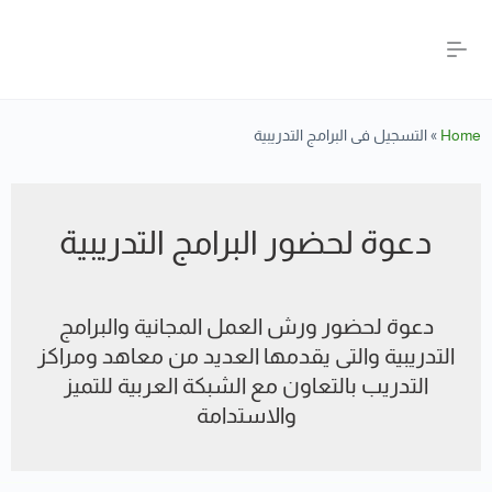
Home
»
التسجيل فى البرامج التدريبية
دعوة لحضور البرامج التدريبية
دعوة لحضور ورش العمل المجانية والبرامج
التدريبية والتى يقدمها العديد من معاهد ومراكز
التدريب بالتعاون مع الشبكة العربية للتميز
والاستدامة