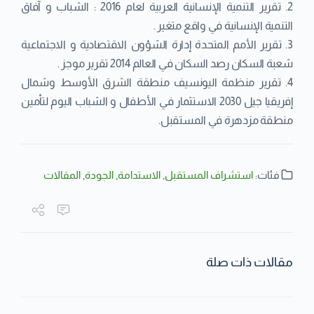
2. تقرير التنمية الإنسانية العربية لعام 2016 : الشباب و آفاق
التنمية الإنسانية في واقع متغير .
3. تقرير الأمم المتحدة إدارة الشؤون الاقتصادية و الاجتماعية
شعبة السكان رصد السكان في العالم 2014 تقرير موجز .
4. تقرير منظمة اليونسيف منطقة الشرق الأوسط وشمال
إفريقيا جيل 2030 الاستثمار في الأطفال و الشباب اليوم لتأمين
منطقة مزدهرة في المستقبل.
فئات:
استشراف المستقبل
,
الاستدامة
,
الجودة
,
المقالات
مقالات ذات صلة