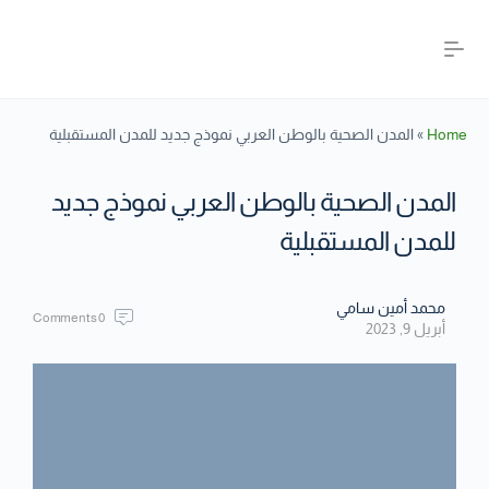
Home
»
المدن الصحية بالوطن العربي نموذج جديد للمدن المستقبلية
المدن الصحية بالوطن العربي نموذج جديد
للمدن المستقبلية
محمد أمين سامي
Comments
0
أبريل 9, 2023