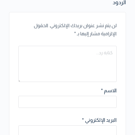
الردود
لن يتم نشر عنوان بريدك الإلكتروني.
الحقول
الإلزامية مشار إليها بـ
*
الاسم
*
البريد الإلكتروني
*