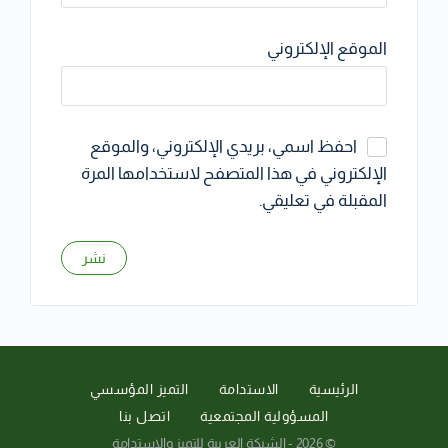
الموقع الإلكتروني
احفظ اسمي، بريدي الإلكتروني، والموقع
الإلكتروني في هذا المتصفح لاستخدامها المرة
المقبلة في تعليقي.
الرئيسية
الاستدامة
التميز المؤسسي
المسؤولية المجتمعية
اتصل بنا
© 2026 - الشبكة العربية للتميز والاستدامة