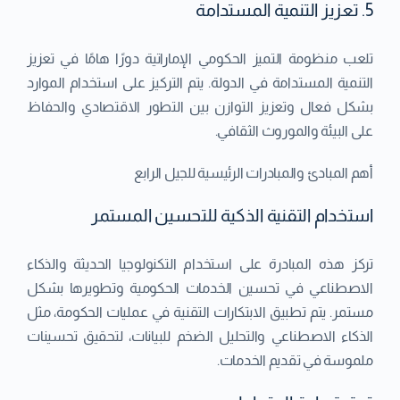
5. تعزيز التنمية المستدامة
تلعب منظومة التميز الحكومي الإماراتية دورًا هامًا في تعزيز
التنمية المستدامة في الدولة. يتم التركيز على استخدام الموارد
بشكل فعال وتعزيز التوازن بين التطور الاقتصادي والحفاظ
على البيئة والموروث الثقافي.
أهم المبادئ والمبادرات الرئيسية للجيل الرابع
استخدام التقنية الذكية للتحسين المستمر
تركز هذه المبادرة على استخدام التكنولوجيا الحديثة والذكاء
الاصطناعي في تحسين الخدمات الحكومية وتطويرها بشكل
مستمر. يتم تطبيق الابتكارات التقنية في عمليات الحكومة، مثل
الذكاء الاصطناعي والتحليل الضخم للبيانات، لتحقيق تحسينات
ملموسة في تقديم الخدمات.