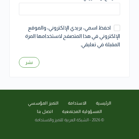
احفظ اسمي، بريدي الإلكتروني، والموقع
الإلكتروني في هذا المتصفح لاستخدامها المرة
المقبلة في تعليقي.
الرئيسية
الاستدامة
التميز المؤسسي
المسؤولية المجتمعية
اتصل بنا
© 2026 - الشبكة العربية للتميز والاستدامة