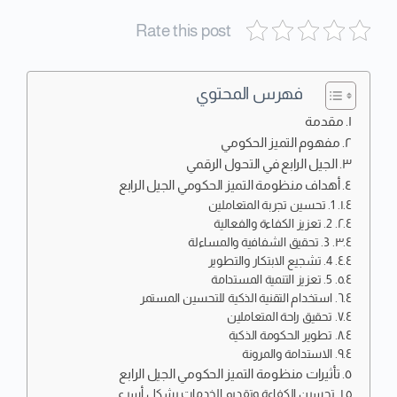
Rate this post
فهرس المحتوي
مقدمة
مفهوم التميز الحكومي
الجيل الرابع في التحول الرقمي
أهداف منظومة التميز الحكومي الجيل الرابع
1. تحسين تجربة المتعاملين
2. تعزيز الكفاءة والفعالية
3. تحقيق الشفافية والمساءلة
4. تشجيع الابتكار والتطوير
5. تعزيز التنمية المستدامة
استخدام التقنية الذكية للتحسين المستمر
تحقيق راحة المتعاملين
تطوير الحكومة الذكية
الاستدامة والمرونة
تأثيرات منظومة التميز الحكومي الجيل الرابع
تحسين الكفاءة وتقديم الخدمات بشكل أسرع