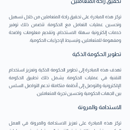
تحقيق راحة المتعاملين
تركز هذه المبادرة على تحقيق راحة المتعاملين من خلال تسهيل
وتحسين عمليات التعامل مع الحكومة. تتضمن ذلك توفير
خدمات إلكترونية سهلة الاستخدام، وتقديم معلومات واضحة
ومفهومة للمتعاملين، وتبسيط الإجراءات الحكومية.
تطوير الحكومة الذكية
تهدف هذه المبادرة إلى تطوير الحكومة الذكية وتعزيز استخدام
التقنية في عمليات الحكومة. يشمل ذلك تطبيق الحكومة
الإلكترونية والتوصل إلى أنظمة متكاملة تدعم التواصل السلس
بين الجهات الحكومية وتحسين تجربة المتعاملين.
الاستدامة والمرونة
تركز هذه المبادرة على تعزيز الاستدامة والمرونة في العمل