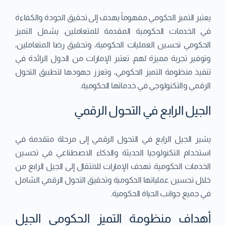
يعتبر التميز الحكومي مفهوماً يهدف إلى تحقيق الجودة والكفاءة
في الخدمات الحكومية المقدمة للمتعاملين. يشمل التميز
الحكومي تحسين العمليات الحكومية، وتحقيق رضا المتعاملين،
وتوفير تجربة مميزة لهم. تعتبر الإمارات من الدول الرائدة في
تنفيذ منظومة التميز الحكومي، وتعزز جهودها لتطبيق التحول
الرقمي والتكنولوجي في خدماتها الحكومية.
الجيل الرابع في التحول الرقمي
يشير الجيل الرابع في التحول الرقمي إلى مرحلة متقدمة في
استخدام التكنولوجيا الحديثة والذكاء الاصطناعي في تحسين
الخدمات الحكومية. تهدف الإمارات للانتقال إلى الجيل الرابع من
خلال تحسين عملياتها الحكومية وتحقيق التحول الرقمي الشامل
في جميع جوانب الحياة الحكومية.
أهداف منظومة التميز الحكومي الجيل