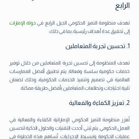
الرابع
تهدف منظومة التميز الحكومي الجيل الرابع في
دولة الإمارات
إلى تحقيق عدة أهداف رئيسية، بما في ذلك:
1. تحسين تجربة المتعاملين
تهدف المنظومة إلى تحسين تجربة المتعاملين من خلال توفير
خدمات حكومية سلسة وفعالة. يتم تطبيق أفضل الممارسات
العالمية في تصميم وتنفيذ الخدمات الحكومية، وذلك لضمان
تلبية احتياجات وتطلعات المتعاملين بأفضل طريقة ممكنة.
2. تعزيز الكفاءة والفعالية
تُعزز منظومة التميز الحكومي الإماراتية الكفاءة والفعالية في
العمل الحكومي. يتم تبني أحدث التقنيات والحلول الذكية لتحسين
عمليات الحكومة وتبسيط الإجراءات. تُساهم هذه الخطوة في