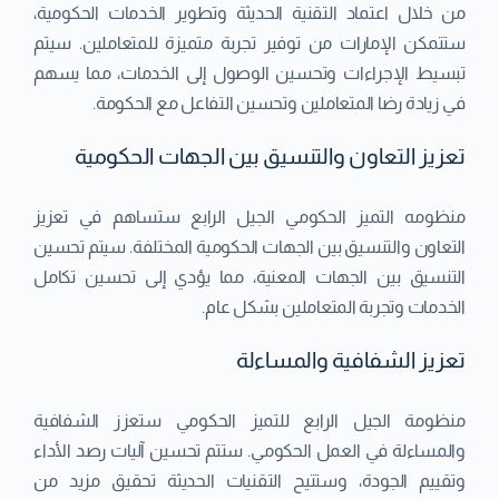
من خلال اعتماد التقنية الحديثة وتطوير الخدمات الحكومية،
ستتمكن الإمارات من توفير تجربة متميزة للمتعاملين. سيتم
تبسيط الإجراءات وتحسين الوصول إلى الخدمات، مما يسهم
في زيادة رضا المتعاملين وتحسين التفاعل مع الحكومة.
تعزيز التعاون والتنسيق بين الجهات الحكومية
منظومه التميز الحكومي الجيل الرابع ستساهم في تعزيز
التعاون والتنسيق بين الجهات الحكومية المختلفة. سيتم تحسين
التنسيق بين الجهات المعنية، مما يؤدي إلى تحسين تكامل
الخدمات وتجربة المتعاملين بشكل عام.
تعزيز الشفافية والمساءلة
منظومة الجيل الرابع للتميز الحكومي ستعزز الشفافية
والمساءلة في العمل الحكومي. ستتم تحسين آليات رصد الأداء
وتقييم الجودة، وستتيح التقنيات الحديثة تحقيق مزيد من