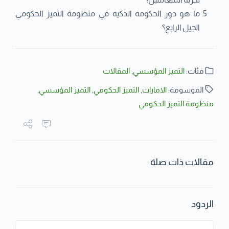
ما هو دور الحكومة الذكية في منظومة التميز الحكومي
الجيل الرابع؟
فئات:
التميز المؤسسي
,
المقالات
الموسومة:
الامارات
,
التميز الحكومي
,
التميز المؤسسي
,
منظومة التميز الحكومي
مقالات ذات صلة
الردود