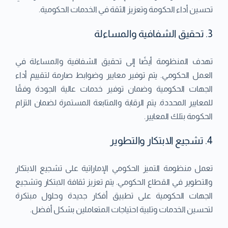
تحسين أداء الحكومة وتعزيز الثقة في الخدمات الحكومية.
3. تحقيق الشفافية والمساءلة
تهدف المنظومة أيضًا إلى تحقيق الشفافية والمساءلة في
العمل الحكومي. يتم توفير معايير وضوابط صارمة لتقييم أداء
الجهات الحكومية وضمان توفير خدمات عالية الجودة وفقًا
للمعايير المحددة. يتم الرقابة والمتابعة المستمرة لضمان التزام
الحكومة بتلك المعايير.
4. تشجيع الابتكار والتطوير
تعمل منظومة التميز الحكومي الإماراتية على تشجيع الابتكار
والتطوير في القطاع الحكومي. يتم تعزيز ثقافة الابتكار وتشجيع
الجهات الحكومية على تطبيق أفكار جديدة وحلول مبتكرة
لتحسين الخدمات وتلبية احتياجات المتعاملين بشكل أفضل.