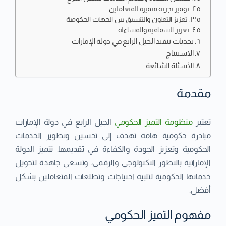
توفير تجربة متميزة للمتعاملين
تعزيز التعاون والتنسيق بين الجهات الحكومية
تعزيز الشفافية والمساءلة
تحديات تنفيذ الجيل الرابع في دولة الإمارات
الاستنتاج
الأسئلة الشائعة
مقدمة
تعتبر
منظومة التميز الحكومي
الجيل الرابع في دولة الإمارات
مبادرة حكومية هامة تهدف إلى تحسين وتطوير الخدمات
الحكومية وتعزيز الجودة والكفاءة في تقديمها. تتميز الدولة
الإماراتية بالتطور التكنولوجي والرقمي، وتسعى جاهدة لتحويل
خدماتها الحكومية لتلبية احتياجات وتطلعات المتعاملين بشكل
أفضل.
مفهوم التميز الحكومي