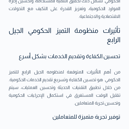
الحكومي. تشمل ذلك تحقيق التنمية المستدامة، وتحسين إدارة
الموارد الحكومية، وتعزيز القدرة على التكيف مع التحولات
الاقتصادية والاجتماعية.
تأثيرات منظومة التميز الحكومي الجيل
الرابع
تحسين الكفاءة وتقديم الخدمات بشكل أسرع
من أهم التأثيرات المتوقعة لمنظومه الجيل الرابع للتميز
الحكومي هو تحسين الكفاءة وتسريع تقديم الخدمات الحكومية.
من خلال تطبيق التقنيات الحديثة وتحسين العمليات، سيتم
تقليل الوقت المستغرق في استكمال الإجراءات الحكومية
وتحسين تجربة المتعاملين.
توفير تجربة متميزة للمتعاملين