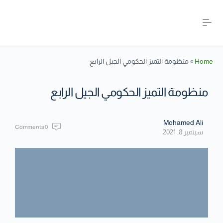
Home
»
منظومة التميز الحكومي الجيل الرابع
منظومة التميز الحكومي الجيل الرابع
Mohamed Ali
Comments
0
سبتمبر 8, 2021