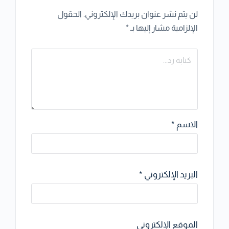
لن يتم نشر عنوان بريدك الإلكتروني.
الحقول
الإلزامية مشار إليها بـ
*
الاسم
*
البريد الإلكتروني
*
الموقع الإلكتروني