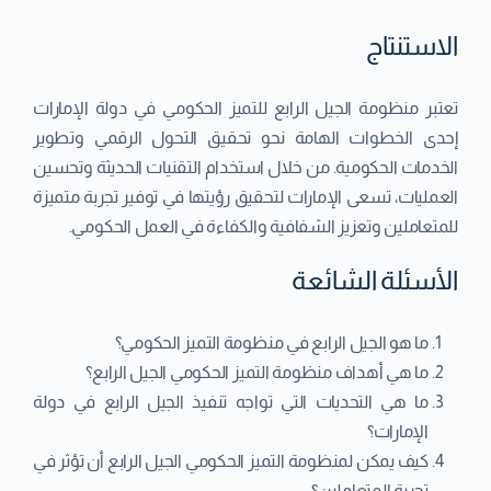
الاستنتاج
تعتبر منظومة الجيل الرابع للتميز الحكومي في دولة الإمارات
إحدى الخطوات الهامة نحو تحقيق التحول الرقمي وتطوير
الخدمات الحكومية. من خلال استخدام التقنيات الحديثة وتحسين
العمليات، تسعى الإمارات لتحقيق رؤيتها في توفير تجربة متميزة
للمتعاملين وتعزيز الشفافية والكفاءة في العمل الحكومي.
الأسئلة الشائعة
ما هو الجيل الرابع في منظومة التميز الحكومي؟
ما هي أهداف منظومة التميز الحكومي الجيل الرابع؟
ما هي التحديات التي تواجه تنفيذ الجيل الرابع في دولة
الإمارات؟
كيف يمكن لمنظومة التميز الحكومي الجيل الرابع أن تؤثر في
تجربة المتعاملين؟