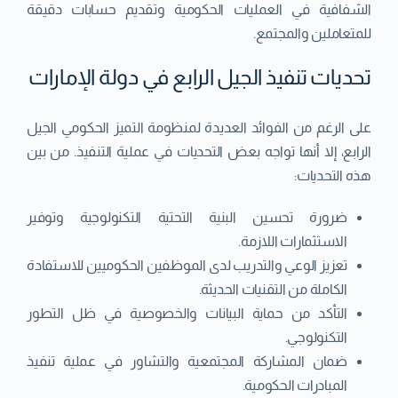
الشفافية في العمليات الحكومية وتقديم حسابات دقيقة
للمتعاملين والمجتمع.
تحديات تنفيذ الجيل الرابع في دولة الإمارات
على الرغم من الفوائد العديدة لمنظومة التميز الحكومي الجيل
الرابع، إلا أنها تواجه بعض التحديات في عملية التنفيذ. من بين
هذه التحديات:
ضرورة تحسين البنية التحتية التكنولوجية وتوفير
الاستثمارات اللازمة.
تعزيز الوعي والتدريب لدى الموظفين الحكوميين للاستفادة
الكاملة من التقنيات الحديثة.
التأكد من حماية البيانات والخصوصية في ظل التطور
التكنولوجي.
ضمان المشاركة المجتمعية والتشاور في عملية تنفيذ
المبادرات الحكومية.